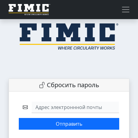
Сбросить пароль
Адрес электроннной почты
Отправить